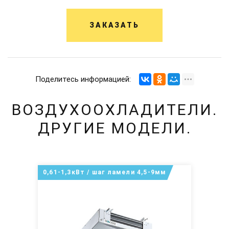
ЗАКАЗАТЬ
Поделитесь информацией:
ВОЗДУХООХЛАДИТЕЛИ.
ДРУГИЕ МОДЕЛИ.
0,61-1,3кВт / шаг ламели 4,5-9мм