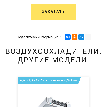
ЗАКАЗАТЬ
Поделитесь информацией:
ВОЗДУХООХЛАДИТЕЛИ.
ДРУГИЕ МОДЕЛИ.
0,61-1,3кВт / шаг ламели 4,5-9мм