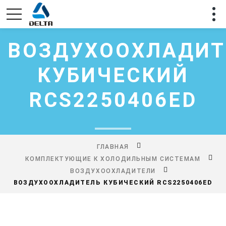
ВОЗДУХООХЛАДИТ
КУБИЧЕСКИЙ
RCS2250406ED
ГЛАВНАЯ
КОМПЛЕКТУЮЩИЕ К ХОЛОДИЛЬНЫМ СИСТЕМАМ
ВОЗДУХООХЛАДИТЕЛИ
ВОЗДУХООХЛАДИТЕЛЬ КУБИЧЕСКИЙ RCS2250406ED