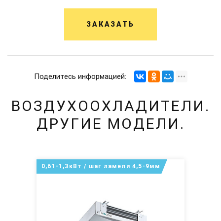
ЗАКАЗАТЬ
Поделитесь информацией:
ВОЗДУХООХЛАДИТЕЛИ.
ДРУГИЕ МОДЕЛИ.
0,61-1,3кВт / шаг ламели 4,5-9мм