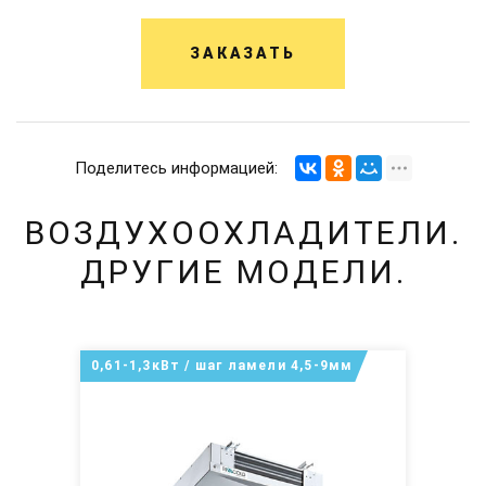
ЗАКАЗАТЬ
Поделитесь информацией:
ВОЗДУХООХЛАДИТЕЛИ.
ДРУГИЕ МОДЕЛИ.
0,61-1,3кВт / шаг ламели 4,5-9мм