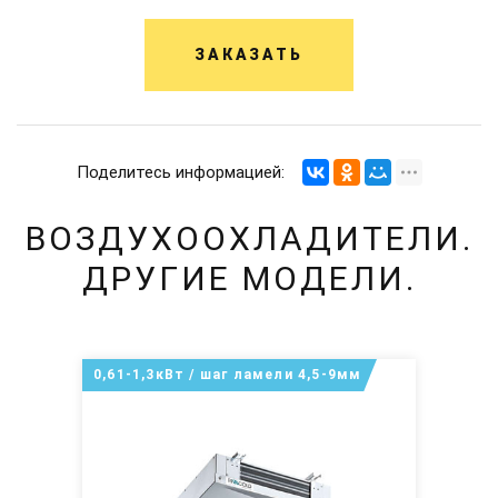
ЗАКАЗАТЬ
Поделитесь информацией:
ВОЗДУХООХЛАДИТЕЛИ.
ДРУГИЕ МОДЕЛИ.
0,61-1,3кВт / шаг ламели 4,5-9мм