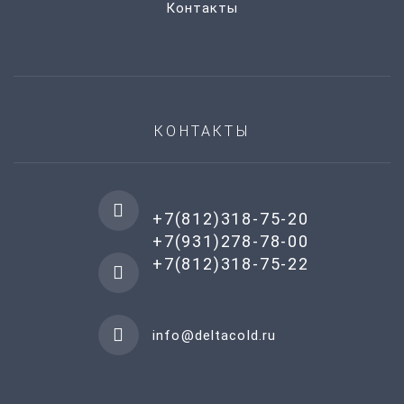
Контакты
КОНТАКТЫ
+7(812)318-75-20
+7(931)278-78-00
+7(812)318-75-22
info@deltacold.ru