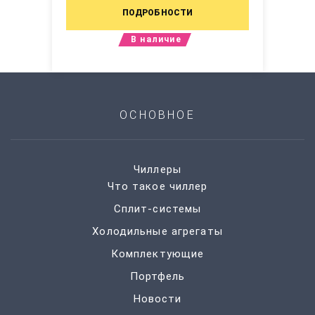
ПОДРОБНОСТИ
В наличие
ОСНОВНОЕ
Чиллеры
Что такое чиллер
Сплит-системы
Холодильные агрегаты
Комплектующие
Портфель
Новости