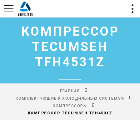
КОМПРЕССОР
TECUMSEH
TFH4531Z
ГЛАВНАЯ
КОМПЛЕКТУЮЩИЕ К ХОЛОДИЛЬНЫМ СИСТЕМАМ
КОМПРЕССОРЫ
КОМПРЕССОР TECUMSEH TFH4531Z