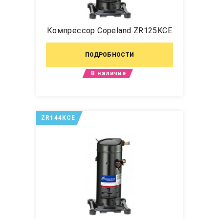
Компрессор Copeland ZR125KCE
ПОДРОБНОСТИ
В наличие
ZR144KCE