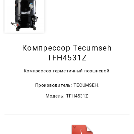
Компрессор Tecumseh
TFH4531Z
Компрессор герметичный поршневой.
Производитель: TECUMSEH.
Модель: TFH4531Z