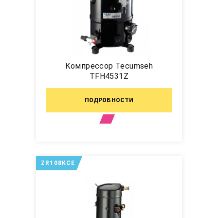
Компрессор Tecumseh
TFH4531Z
ПОДРОБНОСТИ
ZR108KCE