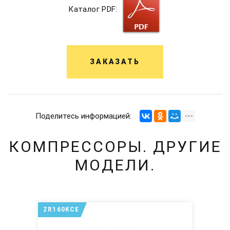
Каталог PDF:
ЗАКАЗАТЬ
Поделитесь информацией:
КОМПРЕССОРЫ. ДРУГИЕ
МОДЕЛИ.
ZR160KCE