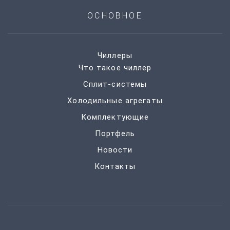
ОСНОВНОЕ
Чиллеры
Что такое чиллер
Сплит-системы
Холодильные агрегаты
Комплектующие
Портфель
Новости
Контакты