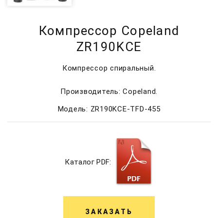
Компрессор Copeland
ZR190KCE
Компрессор спиральный.
Производитель: Copeland.
Модель: ZR190KCE-TFD-455
Каталог PDF:
ЗАКАЗАТЬ