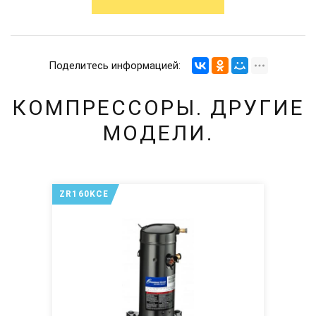
Поделитесь информацией:
КОМПРЕССОРЫ. ДРУГИЕ
МОДЕЛИ.
ZR160KCE