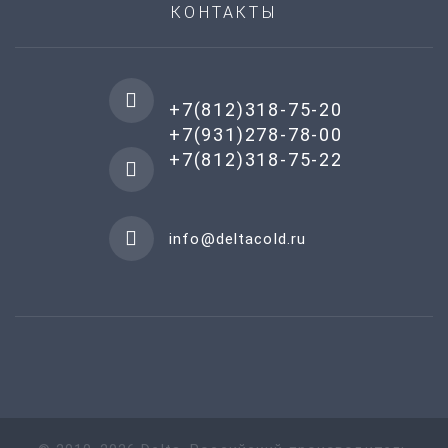
КОНТАКТЫ
+7(812)318-75-20
+7(931)278-78-00
+7(812)318-75-22
info@deltacold.ru