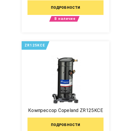
ПОДРОБНОСТИ
В наличие
ZR125KCE
Компрессор Copeland ZR125KCE
ПОДРОБНОСТИ