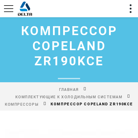
КОМПРЕССОР
COPELAND
ZR190KCE
ГЛАВНАЯ
КОМПЛЕКТУЮЩИЕ К ХОЛОДИЛЬНЫМ СИСТЕМАМ
КОМПРЕССОР COPELAND ZR190KCE
КОМПРЕССОРЫ