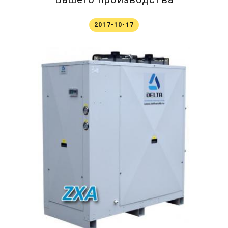
2017-10-17