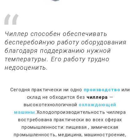
Чиллер способен обеспечивать
бесперебойную работу оборудования
благодаря поддержанию нужной
температуры. Его работу трудно
недооценить.
Сегодня практически ни одно
производство
или
склад не обходится без
чиллера
—
высокотехнологичной
охлаждающей
машины.
Холодопроизводительность чиллера
востребована практически во всех сферах
промышленности: пищевая , химическая
промышленность, медицина, машиностроение,