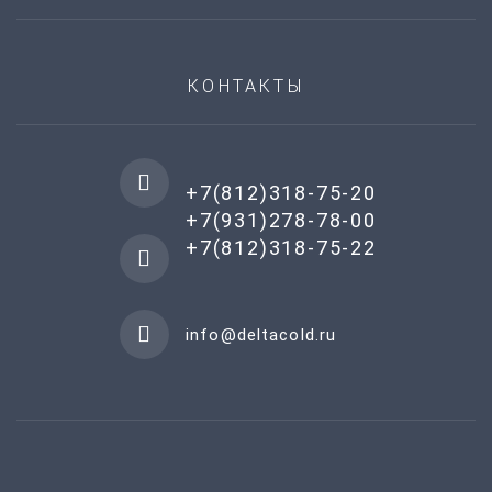
КОНТАКТЫ
+7(812)318-75-20
+7(931)278-78-00
+7(812)318-75-22
info@deltacold.ru