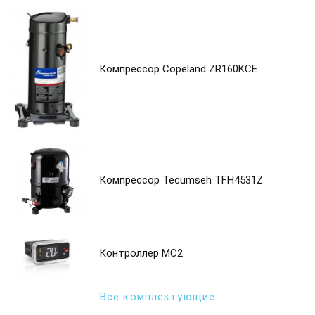
Компрессор Copeland ZR160KCE
Компрессор Tecumseh TFH4531Z
Контроллер MC2
Все комплектующие