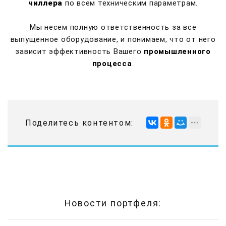
чиллера
по всем техническим параметрам.
Мы несем полную ответственность за все
выпущенное оборудование, и понимаем, что от него
зависит эффективность Вашего
промышленного
процесса
.
Поделитесь контентом:
Новости портфеля: