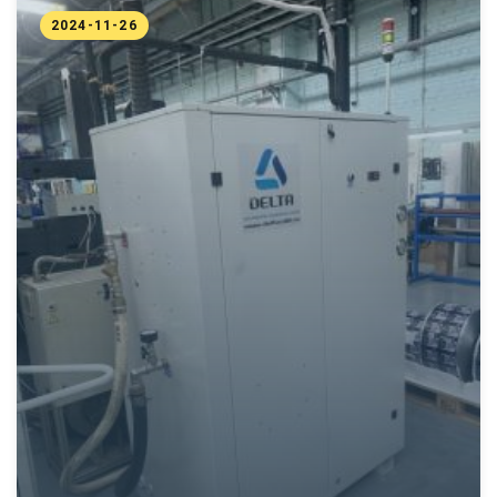
2024-11-26