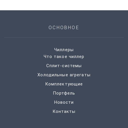
ОСНОВНОЕ
Чиллеры
Что такое чиллер
Сплит-системы
Холодильные агрегаты
Комплектующие
Портфель
Новости
Контакты