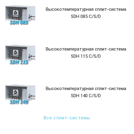
Высокотемпературная сплит-система
SDH 085 C/S/D
Высокотемпературная сплит-система
SDH 115 C/S/D
Высокотемпературная сплит-система
SDH 140 C/S/D
Все сплит-системы