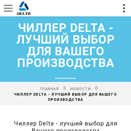
ЧИЛЛЕР DELTA -
ЛУЧШИЙ ВЫБОР
ДЛЯ ВАШЕГО
ПРОИЗВОДСТВА
ГЛАВНАЯ
НОВОСТИ
ЧИЛЛЕР DELTA - ЛУЧШИЙ ВЫБОР ДЛЯ ВАШЕГО
ПРОИЗВОДСТВА
Чиллер Delta - лучший выбор для
Вашего производства