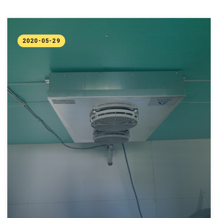
2020-05-29