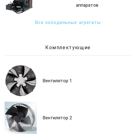
аппаратов
Все холодильные агрегаты
Комплектующие
Вентилятор 1
Вентилятор 2