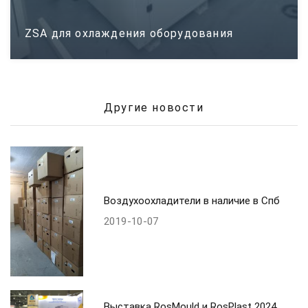
ZSA для охлаждения оборудования
Другие новости
Воздухоохладители в наличие в Спб
2019-10-07
Выставка RosMould и RosPlast 2024