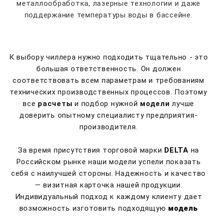
металлообработка, лазерные технологии и даже
поддержание температуры воды в бассейне.
К выбору чиллера нужно подходить тщательно - это
большая ответственность. Он должен
соответствовать всем параметрам и требованиям
технических производственных процессов. Поэтому
все
расчеты
и подбор нужной
модели
лучше
доверить опытному специалисту предприятия-
производителя.
За время присутствия торговой марки
DELTA
на
Российском рынке наши модели успели показать
себя с наилучшей стороны. Надежность и качество
— визитная карточка нашей продукции.
Индивидуальный подход к каждому клиенту дает
возможность изготовить подходящую
модель