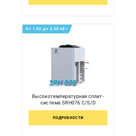
От 1,82 до 3,38 кВт
Высокотемпературная сплит-
система SRH076 C/S/D
ПОДРОБНОСТИ