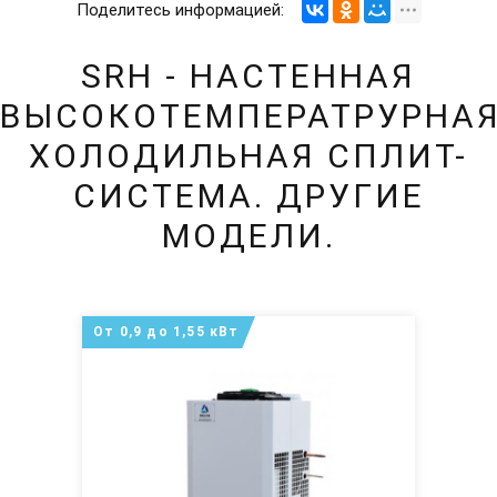
Поделитесь информацией:
SRH - НАСТЕННАЯ
ВЫСОКОТЕМПЕРАТРУРНА
ХОЛОДИЛЬНАЯ СПЛИТ-
СИСТЕМА. ДРУГИЕ
МОДЕЛИ.
От 0,9 до 1,55 кВт