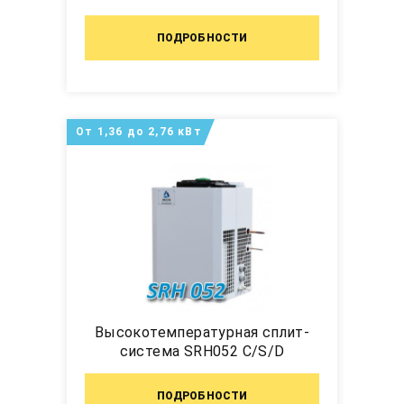
ПОДРОБНОСТИ
От 1,36 до 2,76 кВт
Высокотемпературная сплит-
система SRH052 C/S/D
ПОДРОБНОСТИ