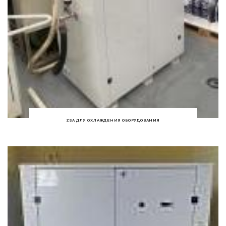
ZSA ДЛЯ ОХЛАЖДЕНИЯ ОБОРУДОВАНИЯ