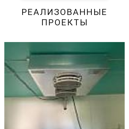
РЕАЛИЗОВАННЫЕ
ПРОЕКТЫ