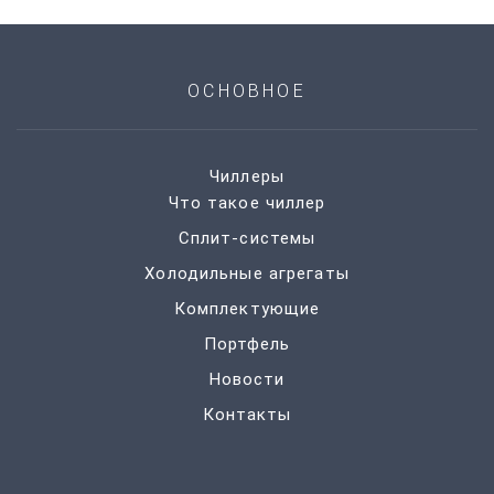
ОСНОВНОЕ
Чиллеры
Что такое чиллер
Сплит-системы
Холодильные агрегаты
Комплектующие
Портфель
Новости
Контакты