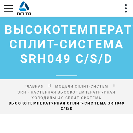
ВЫСОКОТЕМПЕРАТ
СПЛИТ-СИСТЕМА
SRH049 C/S/D
ГЛАВНАЯ
МОДЕЛИ СПЛИТ-СИСТЕМ
SRH - НАСТЕННАЯ ВЫСОКОТЕМПЕРАТРУРНАЯ
ХОЛОДИЛЬНАЯ СПЛИТ-СИСТЕМА
ВЫСОКОТЕМПЕРАТУРНАЯ СПЛИТ-СИСТЕМА SRH049
C/S/D