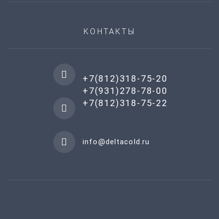
КОНТАКТЫ
+7(812)318-75-20
+7(931)278-78-00
+7(812)318-75-22
info@deltacold.ru