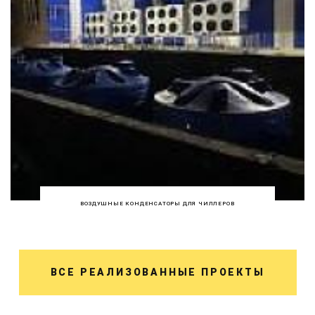
ВОЗДУШНЫЕ КОНДЕНСАТОРЫ ДЛЯ ЧИЛЛЕРОВ
ВСЕ РЕАЛИЗОВАННЫЕ ПРОЕКТЫ