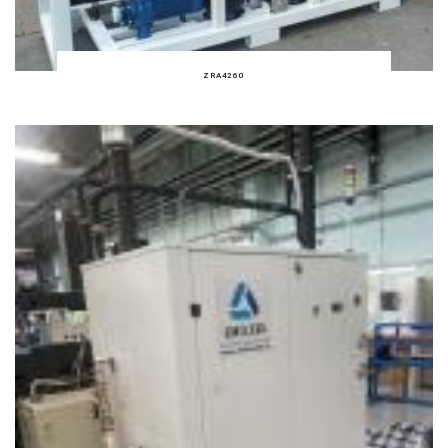
ZRA4260