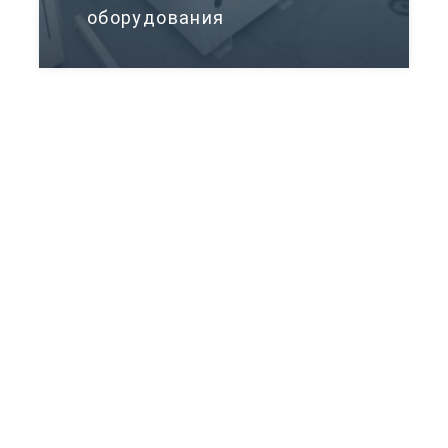
оборудования