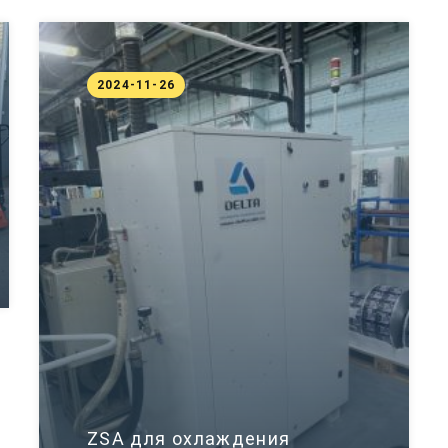
2024-11-26
ZSA для охлаждения