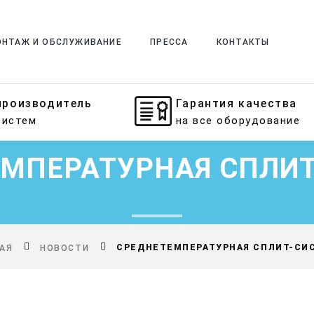
НТАЖ И ОБСЛУЖИВАНИЕ
ПРЕССА
КОНТАКТЫ
производитель
Гарантия качества
систем
на все оборудование
МПЕРАТУРНАЯ СПЛИ
СРЕДНЕТЕМПЕРАТУРНАЯ СПЛИТ-СИ
АЯ
НОВОСТИ