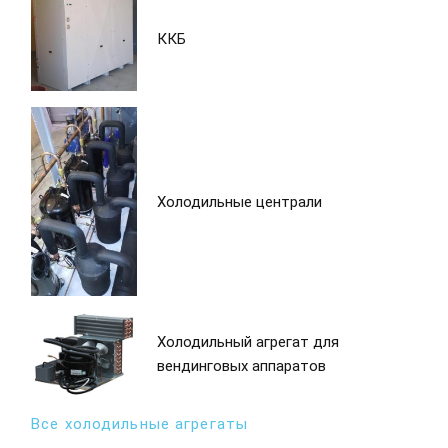
ККБ
Холодильные централи
Холодильный агрегат для
вендинговых аппаратов
Все холодильные агрегаты