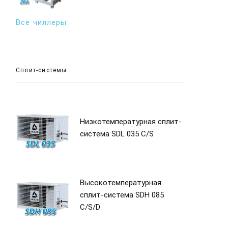
Все чиллеры
Сплит-системы
Низкотемпературная сплит-
система SDL 035 C/S
Высокотемпературная
сплит-система SDH 085
C/S/D