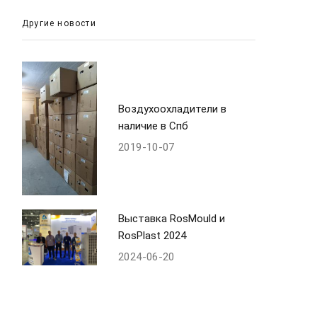
Другие новости
Воздухоохладители в
наличие в Спб
2019-10-07
Выставка RosMould и
RosPlast 2024
2024-06-20