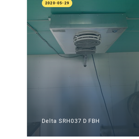
2020-05-29
Delta SRH037 D FBH