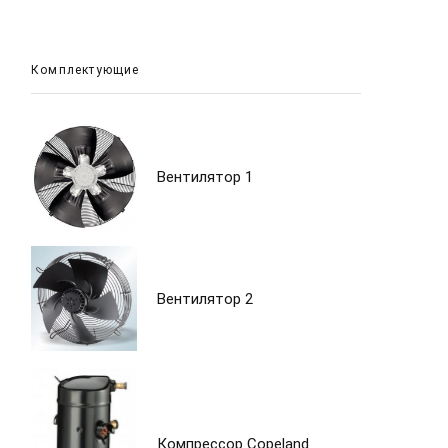
Комплектующие
Вентилятор 1
Вентилятор 2
Компрессор Copeland