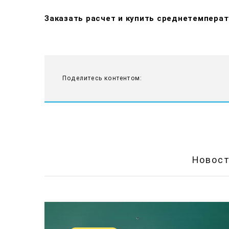
Заказать расчет и купить среднетемпера
Поделитесь контентом:
Новост