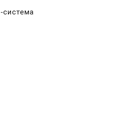
т-система