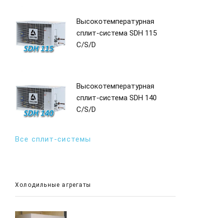
Высокотемпературная
сплит-система SDH 115
C/S/D
Высокотемпературная
сплит-система SDH 140
C/S/D
Все сплит-системы
Холодильные агрегаты