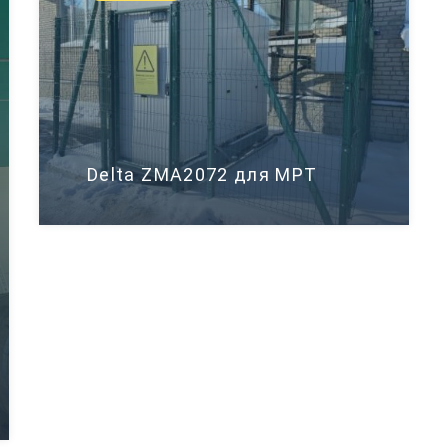
Delta ZMA2072 для МРТ