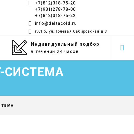
+7(812)318-75-20
+7(931)278-78-00
+7(812)318-75-22
info@deltacold.ru
г.СПб, ул.Полевая Сабировская д.3
Индивидуальный подбор
в течении 24 часов
Т-СИСТЕМА
СТЕМА