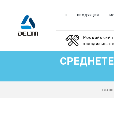
ПРОДУКЦИЯ
МО
Российский 
холодильных 
СРЕДНЕТЕ
ГЛАВН