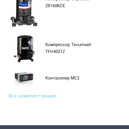
ZR160KCE
Компрессор Tecumseh
TFH4531Z
Контроллер MC2
Все комплектующие