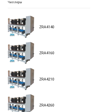
Чиллеры
ZRA4140
ZRA4160
ZRA4210
ZRA4260