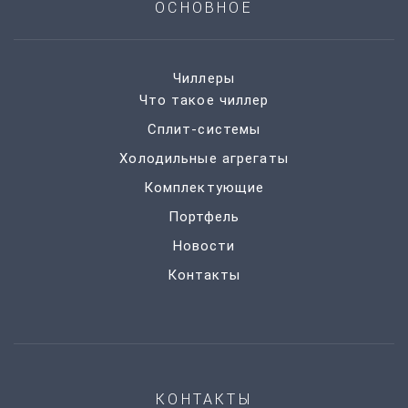
ОСНОВНОЕ
Чиллеры
Что такое чиллер
Сплит-системы
Холодильные агрегаты
Комплектующие
Портфель
Новости
Контакты
КОНТАКТЫ