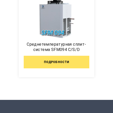
Среднетемпературная сплит-
система SFM094 C/S/D
ПОДРОБНОСТИ