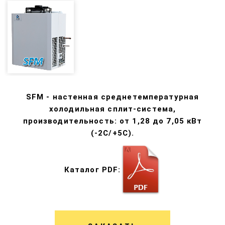
SFM - настенная среднетемпературная
холодильная сплит-система,
производительность: от 1,28 до 7,05 кВт
(-2С/+5С).
Каталог PDF: