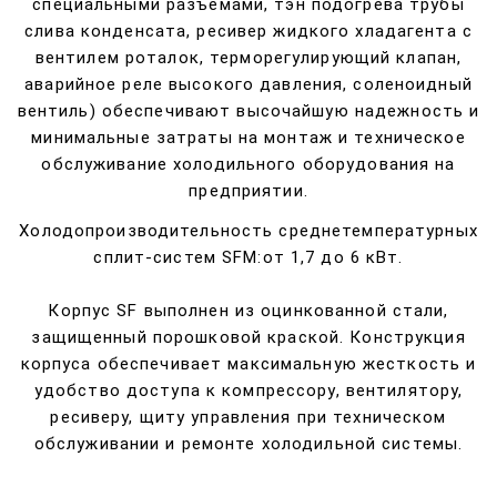
специальными разъемами, тэн подогрева трубы
слива конденсата, ресивер жидкого хладагента с
вентилем роталок, терморегулирующий клапан,
аварийное реле высокого давления, соленоидный
вентиль) обеспечивают высочайшую надежность и
минимальные затраты на монтаж и техническое
обслуживание холодильного оборудования на
предприятии.
Холодопроизводительность среднетемпературных
сплит-систем SFM:от 1,7 до 6 кВт.
Корпус SF выполнен из оцинкованной стали,
защищенный порошковой краской. Конструкция
корпуса обеспечивает максимальную жесткость и
удобство доступа к компрессору, вентилятору,
ресиверу, щиту управления при техническом
обслуживании и ремонте холодильной системы.