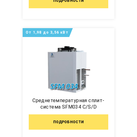
ПОДРОБНОСТИ
От 1,98 до 3,56 кВт
Среднетемпературная сплит-
система SFM034 C/S/D
ПОДРОБНОСТИ