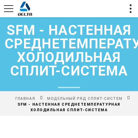
SFM - НАСТЕННАЯ
СРЕДНЕТЕМПЕРАТ
ХОЛОДИЛЬНАЯ
СПЛИТ-СИСТЕМА
ГЛАВНАЯ
МОДЕЛЬНЫЙ РЯД СПЛИТ-СИСТЕМ
SFM - НАСТЕННАЯ СРЕДНЕТЕМПЕРАТУРНАЯ
ХОЛОДИЛЬНАЯ СПЛИТ-СИСТЕМА