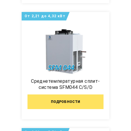
От 2,21 до 4,32 кВт
Среднетемпературная сплит-
система SFM044 C/S/D
ПОДРОБНОСТИ