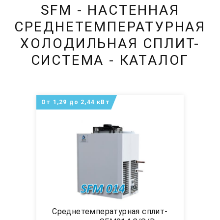
SFM - НАСТЕННАЯ
СРЕДНЕТЕМПЕРАТУРНАЯ
ХОЛОДИЛЬНАЯ СПЛИТ-
СИСТЕМА - КАТАЛОГ
От 1,29 до 2,44 кВт
Среднетемпературная сплит-