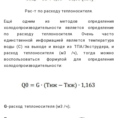
Рас-т по расходу теплоносителя.
Ещё одним из методов определения
холодопроизводительности является определение
по расходу теплоносителя. Очень часто
единственной информацией является температура
воды (С) на выходе и входе из ТПА/Экструдера, и
расход теплоносителя (м3 /ч), тогда можно
воспользоваться формулой для определения
холодопроизводительности:
G
-расход теплоносителя (м3 /ч);