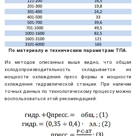
По материалу и техническим параметрам ТПА.
Из методов описанных выше видно, что общая
холодопроизводительность складывается из
мощности охлаждения пресс формы и мощности
охлаждения гидравлической станции. При наличии
точных данных по технологическому процессу можно
воспользоваться этой рекомендацией: