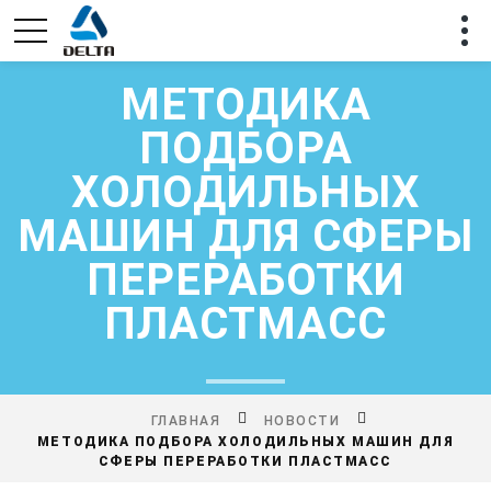
МЕТОДИКА
ПОДБОРА
ХОЛОДИЛЬНЫХ
МАШИН ДЛЯ СФЕРЫ
ПЕРЕРАБОТКИ
ПЛАСТМАСС
ГЛАВНАЯ
НОВОСТИ
МЕТОДИКА ПОДБОРА ХОЛОДИЛЬНЫХ МАШИН ДЛЯ
СФЕРЫ ПЕРЕРАБОТКИ ПЛАСТМАСС