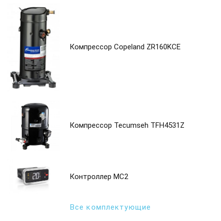
Компрессор Copeland ZR160KCE
Компрессор Tecumseh TFH4531Z
Контроллер MC2
Все комплектующие