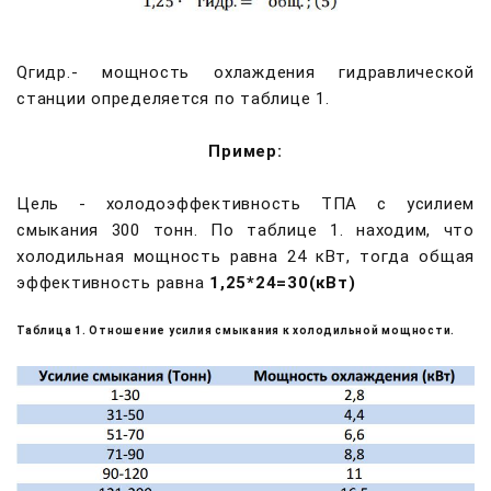
Qгидр.- мощность охлаждения гидравлической
станции определяется по таблице 1.
Пример:
Цель - холодоэффективность ТПА с усилием
смыкания 300 тонн. По таблице 1. находим, что
холодильная мощность равна 24 кВт, тогда общая
эффективность равна
1,25*24=30(кВт)
Таблица 1. Отношение усилия смыкания к холодильной мощности.