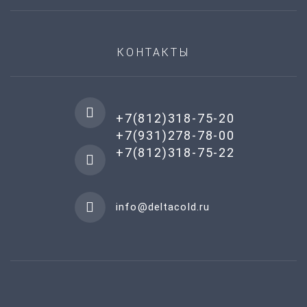
КОНТАКТЫ
+7(812)318-75-20
+7(931)278-78-00
+7(812)318-75-22
info@deltacold.ru