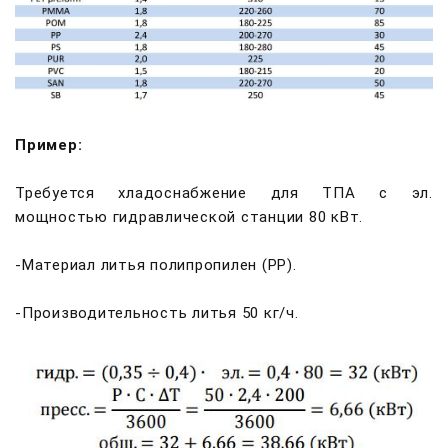
Пример:
Требуется хладоснабжение для ТПА с эл.
мощностью гидравлической станции 80 кВт.
-Материал литья полипропилен (РР).
-Производительность литья 50 кг/ч.