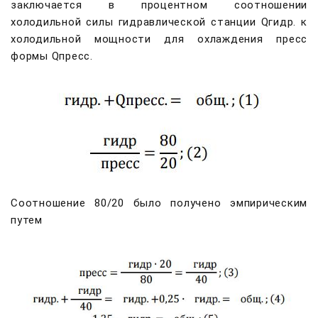
заключается в процентном соотношении
холодильной силы гидравлической станции Qгидр. к
холодильной мощности для охлаждения пресс
формы Qпресс.
Соотношение 80/20 было получено эмпирическим
путем