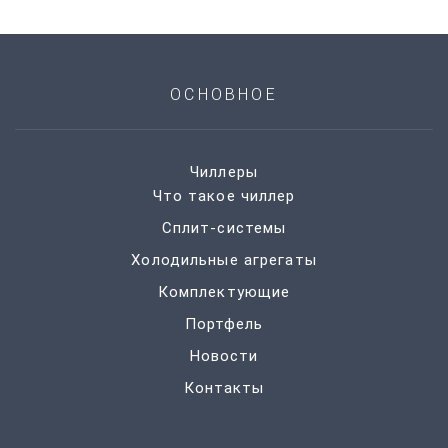
ОСНОВНОЕ
Чиллеры
Что такое чиллер
Сплит-системы
Холодильные агрегаты
Комплектующие
Портфель
Новости
Контакты