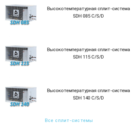
Высокотемпературная сплит-система
SDH 085 C/S/D
Высокотемпературная сплит-система
SDH 115 C/S/D
Высокотемпературная сплит-система
SDH 140 C/S/D
Все сплит-системы