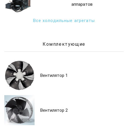
аппаратов
Все холодильные агрегаты
Комплектующие
Вентилятор 1
Вентилятор 2