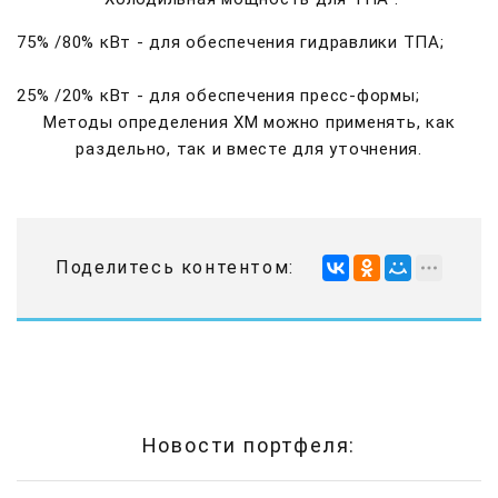
75% /80% кВт - для обеспечения гидравлики ТПА;
25% /20% кВт - для обеспечения пресс-формы;
Методы определения ХМ можно применять, как
раздельно, так и вместе для уточнения.
Поделитесь контентом:
Новости портфеля: