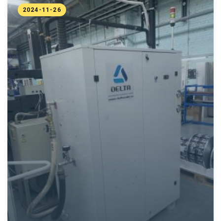
2024-11-26