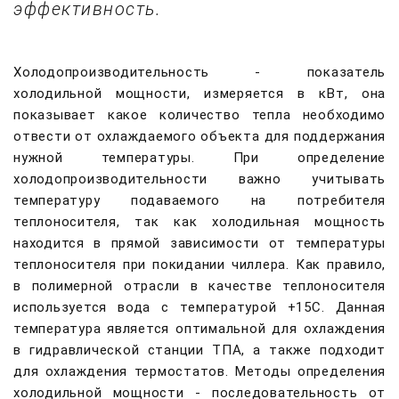
эффективность.
Холодопроизводительность - показатель
холодильной мощности, измеряется в кВт, она
показывает какое количество тепла необходимо
отвести от охлаждаемого объекта для поддержания
нужной температуры. При определение
холодопроизводительности важно учитывать
температуру подаваемого на потребителя
теплоносителя, так как холодильная мощность
находится в прямой зависимости от температуры
теплоносителя при покидании чиллера. Как правило,
в полимерной отрасли в качестве теплоносителя
используется вода с температурой +15С. Данная
температура является оптимальной для охлаждения
в гидравлической станции ТПА, а также подходит
для охлаждения термостатов. Методы определения
холодильной мощности - последовательность от