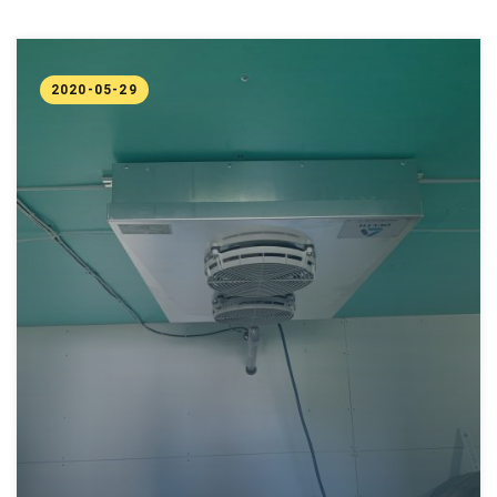
2020-05-29