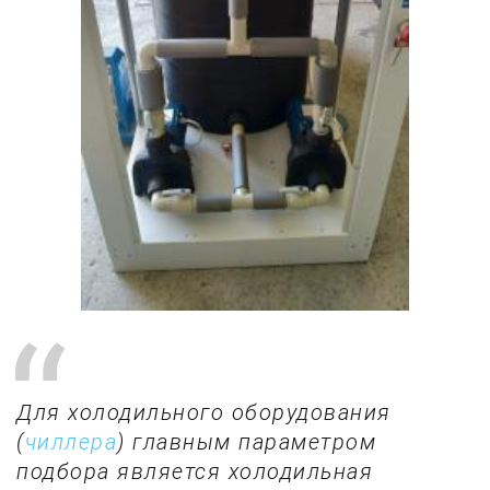
Для холодильного оборудования
(
чиллера
) главным параметром
подбора является холодильная